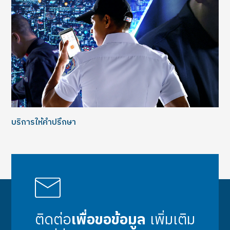
บริการให้คำปรึกษา
ติดต่อ
เพื่อขอข้อมูล
เพิ่มเติม