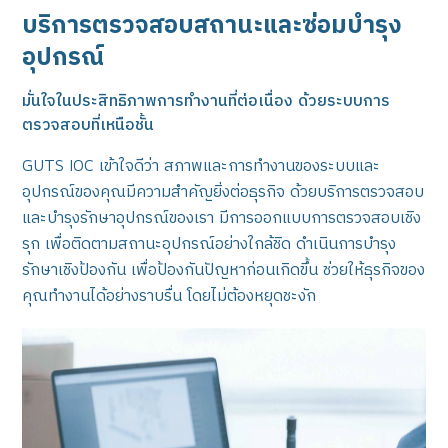
บริการตรวจสอบสถานะและซ่อมบำรุง
อุปกรณ์
มั่นใจในประสิทธิภาพการทำงานที่ต่อเนื่อง ด้วยระบบการ
ตรวจสอบที่เหนือชั้น
GUTS IOC เข้าใจดีว่า สภาพและการทำงานของระบบและ
อุปกรณ์ของคุณมีความสำคัญยิ่งต่อธุรกิจ ด้วยบริการตรวจสอบ
และบำรุงรักษาอุปกรณ์ของเรา มีการออกแบบการตรวจสอบเชิง
รุก เพื่อติดตามสถานะอุปกรณ์อย่างใกล้ชิด ดำเนินการบำรุง
รักษาเชิงป้องกัน เพื่อป้องกันปัญหาก่อนเกิดขึ้น ช่วยให้ธุรกิจของ
คุณทำงานได้อย่างราบรื่น โดยไม่ต้องหยุดชะงัก