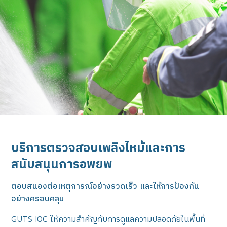
บริการตรวจสอบเพลิงไหม้และการ
สนับสนุนการอพยพ
ตอบสนองต่อเหตุการณ์อย่างรวดเร็ว และให้การป้องกัน
อย่างครอบคลุม
GUTS IOC ให้ความสำคัญกับการดูแลความปลอดภัยในพื้นที่