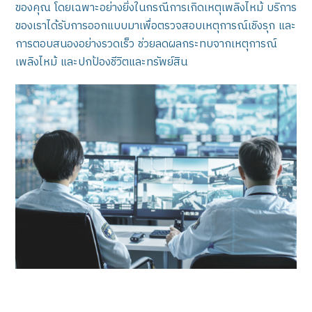
ของคุณ โดยเฉพาะอย่างยิ่งในกรณีการเกิดเหตุเพลิงไหม้ บริการ
ของเราได้รับการออกแบบมาเพื่อตรวจสอบเหตุการณ์เชิงรุก และ
การตอบสนองอย่างรวดเร็ว ช่วยลดผลกระทบจากเหตุการณ์
เพลิงไหม้ และปกป้องชีวิตและทรัพย์สิน