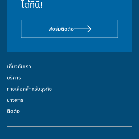
ได้ที่นี่!
ฟอร์มติดต่อ
เกี่ยวกับเรา
บริการ
ทางเลือกสำหรับธุรกิจ
ข่าวสาร
ติดต่อ