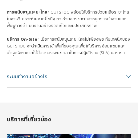
การสนับสนุนระยะไกล:
GUTS IOC พร้อมให้บริการช่วยเหลือระยะไกล
ในการวิเคราะห์และแก้ไขปัญหา ช่วยลดระยะเวลาหยุดการทำงานและ
ฟื้นฟูการดำเนินงานอย่างรวดเร็วและมีประสิทธิภาพ
บริการ On-Site:
เมื่อการสนับสนุนระยะไกลไม่เพียงพอ ทีมเทคนิคของ
GUTS IOC จะดำเนินการเข้าพื้นที่ของคุณเพื่อให้บริการซ่อมแซมและ
บำรุงรักษาภายใต้ข้อตกลงระยะเวลาในการปฏิบัติงาน (SLA) ของเรา
ระบบทำงานอย่างไร
บริการที่เกี่ยวข้อง