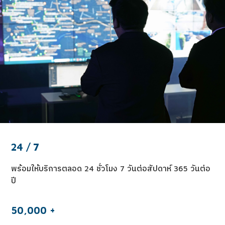
24
/
7
พร้อมให้บริการตลอด 24 ชั่วโมง 7 วันต่อสัปดาห์ 365 วันต่อ
ปี
50,000
+