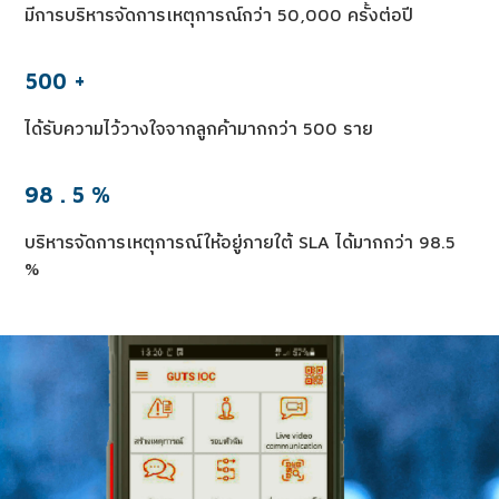
มีการบริหารจัดการเหตุการณ์กว่า 50,000 ครั้งต่อปี
500
+
ได้รับความไว้วางใจจากลูกค้ามากกว่า 500 ราย
98
.
5
%
บริหารจัดการเหตุการณ์ให้อยู่ภายใต้ SLA ได้มากกว่า 98.5
%