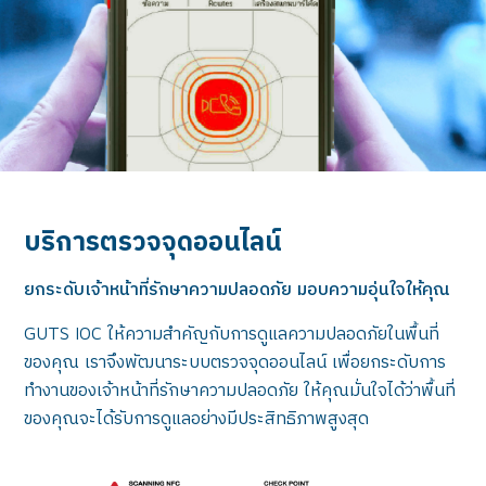
บริการตรวจจุดออนไลน์
ยกระดับเจ้าหน้าที่รักษาความปลอดภัย มอบความอุ่นใจให้คุณ
GUTS IOC ให้ความสำคัญกับการดูแลความปลอดภัยในพื้นที่
ของคุณ เราจึงพัฒนาระบบตรวจจุดออนไลน์ เพื่อยกระดับการ
ทำงานของเจ้าหน้าที่รักษาความปลอดภัย ให้คุณมั่นใจได้ว่าพื้นที่
ของคุณจะได้รับการดูแลอย่างมีประสิทธิภาพสูงสุด