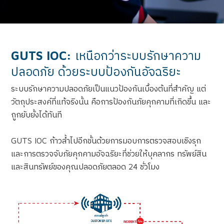
GUTS IOC:
เหนือกว่าระบบรักษาความ
ปลอดภัย ด้วยระบบป้องกันอัจฉริยะ
ระบบรักษาความปลอดภัยเป็นแนวป้องกันเบื้องต้นที่สำคัญ แต่
วัตถุประสงค์ที่แท้จริงนั้น คือการป้องกันภัยคุกคามที่เกิดขึ้น และ
ถูกยับยั้งได้ทันที
GUTS IOC ก้าวล้ำไปอีกขั้นด้วยการมอบการตรวจสอบเชิงรุก
และการตรวจจับภัยคุกคามอัจฉริยะที่ช่วยให้บุคลากร ทรัพย์สิน
และสินทรัพย์ของคุณปลอดภัยตลอด 24 ชั่วโมง