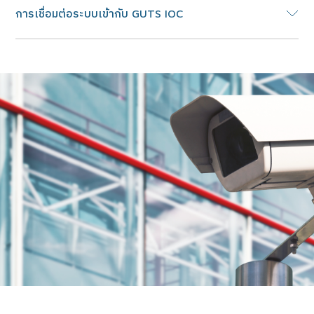
การเชื่อมต่อระบบเข้ากับ GUTS IOC