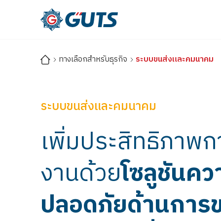
ทางเลือกสำหรับธุรกิจ
ระบบขนส่งและคมนาคม
ระบบขนส่งและคมนาคม
เพิ่มประสิทธิภาพก
งานด้วย
โซลูชันคว
ปลอดภัยด้านการข