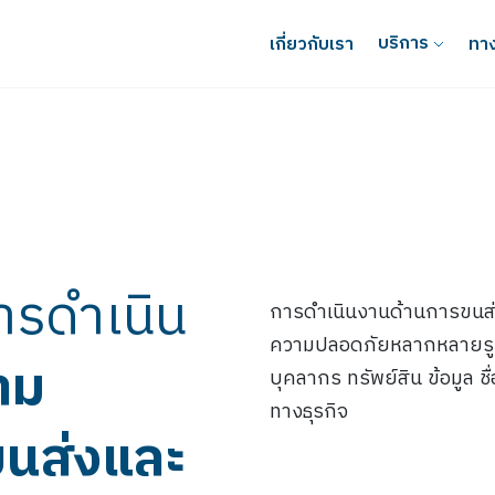
บริการ
เกี่ยวกับเรา
ทาง
ารดำเนิน
การดำเนินงานด้านการขนส่ง
ความปลอดภัยหลากหลายรูป
าม
บุคลากร ทรัพย์สิน ข้อมูล ช
ทางธุรกิจ
นส่งและ