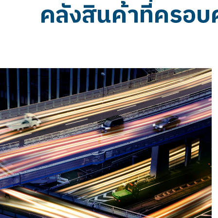
คลังสินค้าที่ครอบ