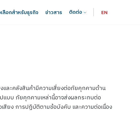
ติดต่อ
เลือกสำหรับธุรกิจ
ข่าวสาร
EN
และคลังสินค้ามีความเสี่ยงต่อภัยคุกคามด้าน
แบบ ภัยคุกคามเหล่านี้อาจส่งผลกระทบต่อ
ื่อเสียง การปฏิบัติตามข้อบังคับ และความต่อเนื่อง