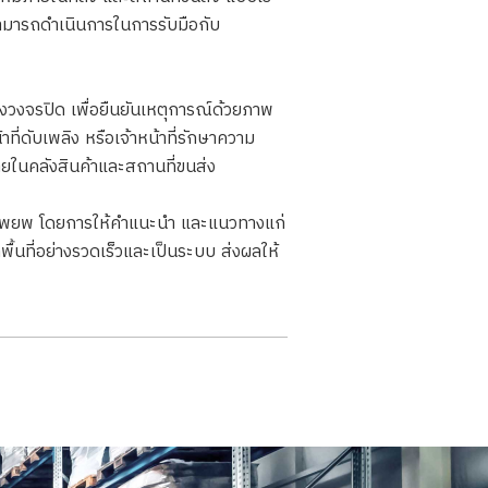
สามารถดำเนินการในการรับมือกับ
งจรปิด เพื่อยืนยันเหตุการณ์ด้วยภาพ
ี่ดับเพลิง หรือเจ้าหน้าที่รักษาความ
ในคลังสินค้าและสถานที่ขนส่ง
รอพยพ โดยการให้คำแนะนำ และแนวทางแก่
้นที่อย่างรวดเร็วและเป็นระบบ ส่งผลให้