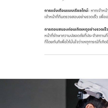
การแจ้งเตือนแบบเรียลไทม์:
หากเจ้าหน้
เจ้าหน้าที่ทีมตรวจสอบอย่างรวดเร็ว เพื่อ
การตอบสนองก่อนเกิดเหตุอย่างรวดเร็ว
หน้าที่รักษาความปลอดภัยที่ประจำสถานที่ 
ที่โดยทันทีเพื่อให้มั่นใจว่าเหตุการณ์ที่เก