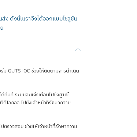
 ดังนั้นเราจึงได้ออกแบบโซลูชัน
ัย
ร์ม GUTS IOC ช่วยให้ติดตามการดำเนิน
ทันที ระบบจะแจ้งเตือนไปยังศูนย์
วิดีโอคอล ไปยังเจ้าหน้าที่รักษาความ
ไปตรวจสอบ ช่วยให้เจ้าหน้าที่รักษาความ