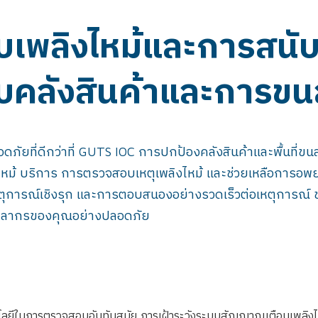
เพลิงไหม้และการสนั
คลังสินค้าและการขน
ยที่ดีกว่าที่ GUTS IOC การปกป้องคลังสินค้าและพื้นที่ขนส่ง
ลิงไหม้ บริการ การตรวจสอบเหตุเพลิงไหม้ และช่วยเหลือการ
ตุการณ์เชิงรุก และการตอบสนองอย่างรวดเร็วต่อเหตุการณ์
ะบุคลากรของคุณอย่างปลอดภัย
ลยีในการตรวจสอบอันทันสมัย การเฝ้าระวังระบบสัญญาณเตือนเพลิงไห