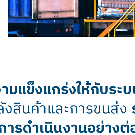
วามแข็งแกร่งให้กับระ
ลังสินค้าและการขนส่ง
การดำเนินงานอย่างต่อ