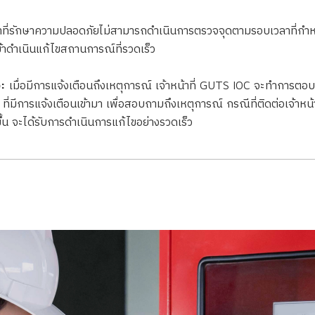
าที่รักษาความปลอดภัยไม่สามารถดำเนินการตรวจจุดตามรอบเวลาที่กำห
เข้าดำเนินแก้ไขสถานการณ์ที่รวดเร็ว
:
เมื่อมีการแจ้งเตือนถึงเหตุการณ์ เจ้าหน้าที่ GUTS IOC จะทำการตอบ
ที่มีการแจ้งเตือนเข้ามา เพื่อสอบถามถึงเหตุการณ์ กรณีที่ติดต่อเจ้าหน้
ิดขึ้น จะได้รับการดำเนินการแก้ไขอย่างรวดเร็ว